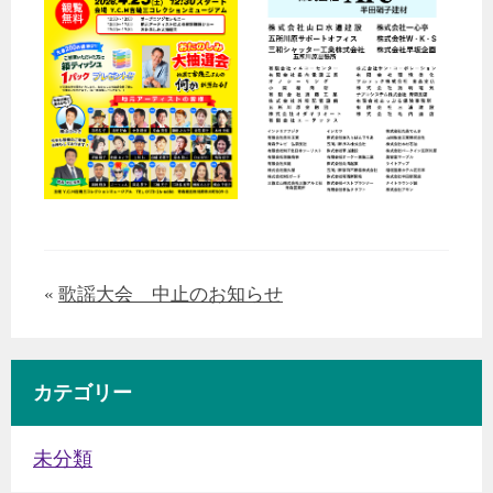
«
歌謡大会 中止のお知らせ
カテゴリー
未分類